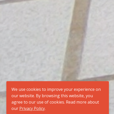
We use cookies to improve your experience on
our website. By browsing this website, you
agree to our use of cookies. Read more about
our
Privacy Policy
.