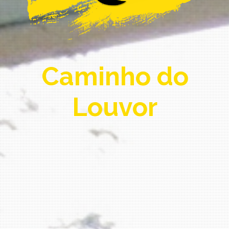
Caminho do
Louvor