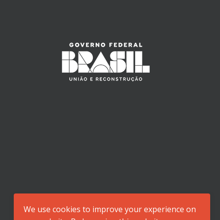
We use cookies to improve your experience on