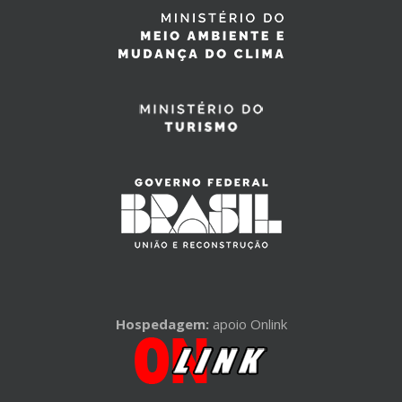
Hospedagem:
apoio Onlink