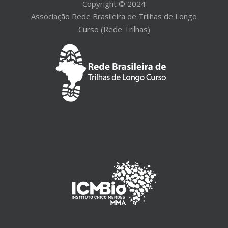
Copyright © 2024
Associação Rede Brasileira de Trilhas de Longo
Curso (Rede Trilhas)