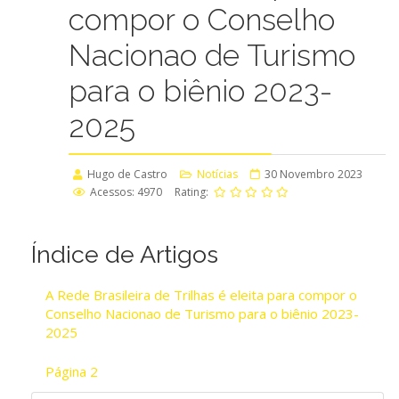
compor o Conselho
Nacionao de Turismo
para o biênio 2023-
2025
Hugo de Castro
Notícias
30 Novembro 2023
Acessos: 4970
Rating:
Índice de Artigos
A Rede Brasileira de Trilhas é eleita para compor o
Conselho Nacionao de Turismo para o biênio 2023-
2025
Página 2