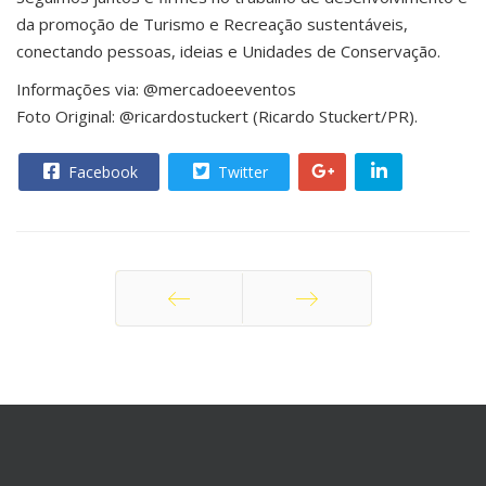
da promoção de Turismo e Recreação sustentáveis,
conectando pessoas, ideias e Unidades de Conservação.
Informações via: @mercadoeeventos
Foto Original: @ricardostuckert (Ricardo Stuckert/PR).
Facebook
Twitter
Anterior
Próximo