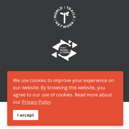
We use cookies to improve your experience on
our website. By browsing this website, you
agree to our use of cookies. Read more about
our
Privacy Policy
.
I accept