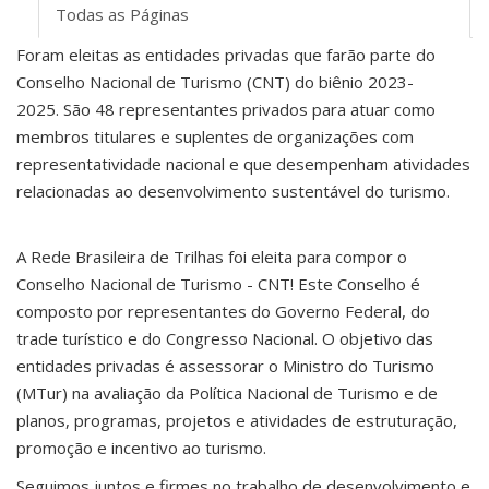
Todas as Páginas
Foram eleitas as entidades privadas que farão parte do
Conselho Nacional de Turismo (CNT) do biênio 2023-
2025. São 48 representantes privados para atuar como
membros titulares e suplentes de organizações com
representatividade nacional e que desempenham atividades
relacionadas ao desenvolvimento sustentável do turismo.
A Rede Brasileira de Trilhas foi eleita para compor o
Conselho Nacional de Turismo - CNT! Este Conselho é
composto por representantes do Governo Federal, do
trade turístico e do Congresso Nacional. O objetivo das
entidades privadas é assessorar o Ministro do Turismo
(MTur) na avaliação da Política Nacional de Turismo e de
planos, programas, projetos e atividades de estruturação,
promoção e incentivo ao turismo.
Seguimos juntos e firmes no trabalho de desenvolvimento e