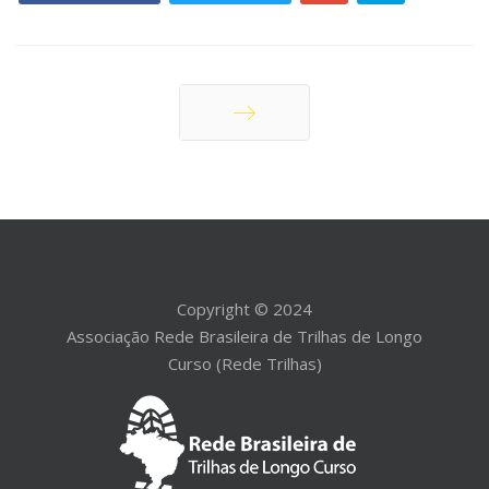
Próximo
Copyright © 2024
Associação Rede Brasileira de Trilhas de Longo
Curso (Rede Trilhas)