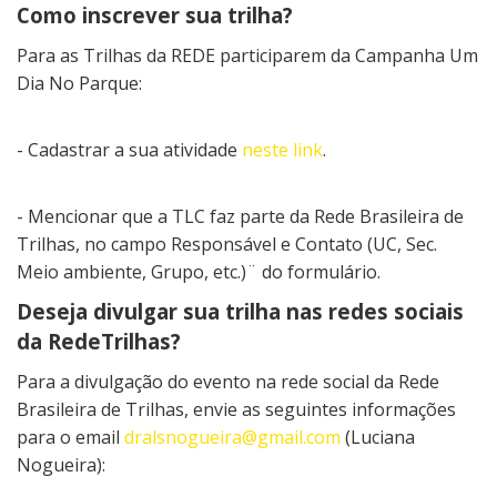
Como inscrever sua trilha?
Para as Trilhas da REDE participarem da Campanha Um
Dia No Parque:
- Cadastrar a sua atividade
neste link
.
- Mencionar que a TLC faz parte da Rede Brasileira de
Trilhas, no campo Responsável e Contato (UC, Sec.
Meio ambiente, Grupo, etc.)¨ do formulário.
Deseja divulgar sua trilha nas redes sociais
da RedeTrilhas?
Para a divulgação do evento na rede social da Rede
Brasileira de Trilhas, envie as seguintes informações
para o email
dralsnogueira@gmail.com
(Luciana
Nogueira):