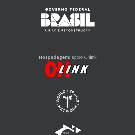
Hospedagem:
apoio Onlink