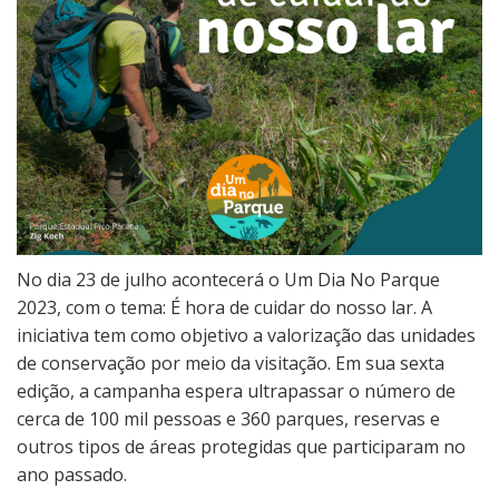
No dia 23 de julho acontecerá o Um Dia No Parque
2023, com o tema: É hora de cuidar do nosso lar. A
iniciativa tem como objetivo a valorização das unidades
de conservação por meio da visitação. Em sua sexta
edição, a campanha espera ultrapassar o número de
cerca de 100 mil pessoas e 360 parques, reservas e
outros tipos de áreas protegidas que participaram no
ano passado.