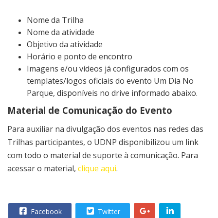
Nome da Trilha
Nome da atividade
Objetivo da atividade
Horário e ponto de encontro
Imagens e/ou vídeos já configurados com os
templates/logos oficiais do evento Um Dia No
Parque, disponíveis no drive informado abaixo.
Material de Comunicação do Evento
Para auxiliar na divulgação dos eventos nas redes das
Trilhas participantes, o UDNP disponibilizou um link
com todo o material de suporte à comunicação. Para
acessar o material,
clique aqui
.
Facebook
Twitter