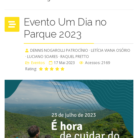
Evento Um Dia no
Parque 2023
DENNIS NOGAROLLI PATROCÍNIO · LETÍCIA VIANA OSÓRIO
· LUCIANO SOARES · RAQUEL PRETTO
Eventos
17 Mai 2023
Acessos: 2169
Rating: