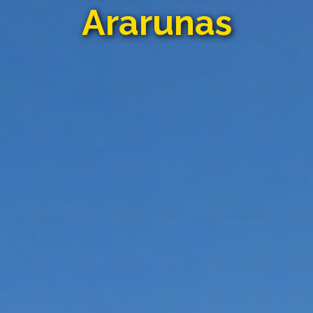
Ararunas