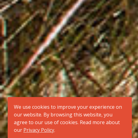
We use cookies to improve your experience on
our website. By browsing this website, you
agree to our use of cookies. Read more about
our
Privacy Policy
.