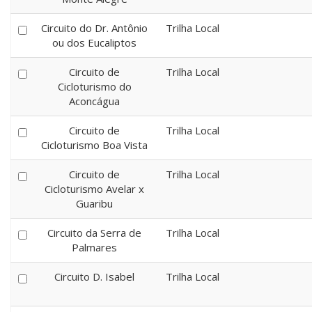
Circuito do Dr. Antônio
Trilha Local
ou dos Eucaliptos
Circuito de
Trilha Local
Cicloturismo do
Aconcágua
Circuito de
Trilha Local
Cicloturismo Boa Vista
Circuito de
Trilha Local
Cicloturismo Avelar x
Guaribu
Circuito da Serra de
Trilha Local
Palmares
Circuito D. Isabel
Trilha Local