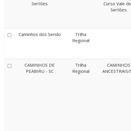
Sertões
Curso Vale d
Sertões
Caminhos dos Serido
Trilha
Regional
CAMINHOS DE
Trilha
CAMINHOS
PEABIRU - SC
Regional
ANCESTRAIS/