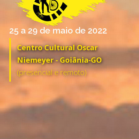
25 a 29 de maio de 2022
Centro Cultural Oscar
Niemeyer - Goiânia-GO
(presencial e remoto)