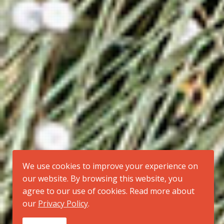
We use cookies to improve your experience on
our website. By browsing this website, you
agree to our use of cookies. Read more about
our
Privacy Policy
.