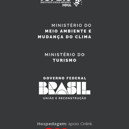
Hospedagem:
apoio Onlink