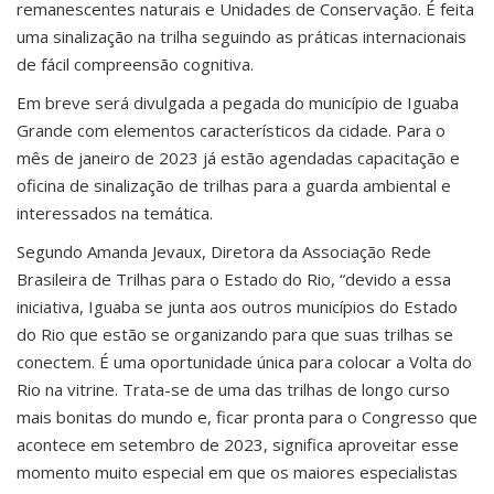
remanescentes naturais e Unidades de Conservação. É feita
uma sinalização na trilha seguindo as práticas internacionais
de fácil compreensão cognitiva.
Em breve será divulgada a pegada do município de Iguaba
Grande com elementos característicos da cidade. Para o
mês de janeiro de 2023 já estão agendadas capacitação e
oficina de sinalização de trilhas para a guarda ambiental e
interessados na temática.
Segundo Amanda Jevaux, Diretora da Associação Rede
Brasileira de Trilhas para o Estado do Rio, “devido a essa
iniciativa, Iguaba se junta aos outros municípios do Estado
do Rio que estão se organizando para que suas trilhas se
conectem. É uma oportunidade única para colocar a Volta do
Rio na vitrine. Trata-se de uma das trilhas de longo curso
mais bonitas do mundo e, ficar pronta para o Congresso que
acontece em setembro de 2023, significa aproveitar esse
momento muito especial em que os maiores especialistas