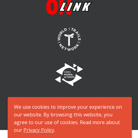
We use cookies to improve your experience on
our website. By browsing this website, you
agree to our use of cookies. Read more about
our
Privacy Policy
.