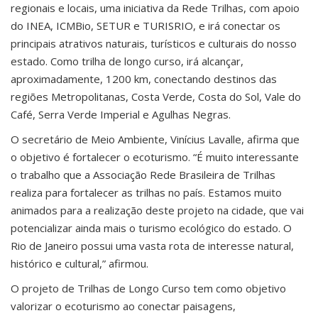
regionais e locais, uma iniciativa da Rede Trilhas, com apoio
do INEA, ICMBio, SETUR e TURISRIO, e irá conectar os
principais atrativos naturais, turísticos e culturais do nosso
estado. Como trilha de longo curso, irá alcançar,
aproximadamente, 1200 km, conectando destinos das
regiões Metropolitanas, Costa Verde, Costa do Sol, Vale do
Café, Serra Verde Imperial e Agulhas Negras.
O secretário de Meio Ambiente, Vinícius Lavalle, afirma que
o objetivo é fortalecer o ecoturismo. “É muito interessante
o trabalho que a Associação Rede Brasileira de Trilhas
realiza para fortalecer as trilhas no país. Estamos muito
animados para a realização deste projeto na cidade, que vai
potencializar ainda mais o turismo ecológico do estado. O
Rio de Janeiro possui uma vasta rota de interesse natural,
histórico e cultural,” afirmou.
O projeto de Trilhas de Longo Curso tem como objetivo
valorizar o ecoturismo ao conectar paisagens,