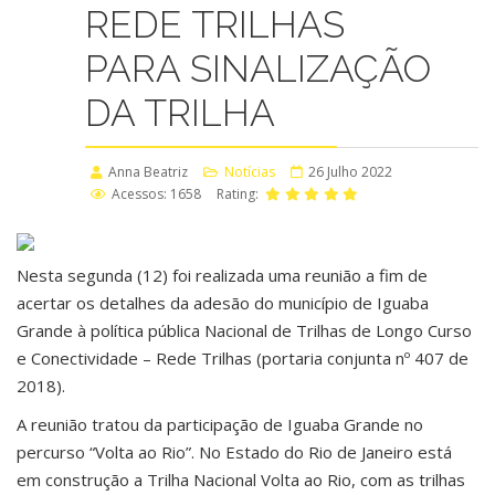
REDE TRILHAS
PARA SINALIZAÇÃO
DA TRILHA
Anna Beatriz
Notícias
26 Julho 2022
Acessos: 1658
Rating:
Nesta segunda (12) foi realizada uma reunião a fim de
acertar os detalhes da adesão do município de Iguaba
Grande à política pública Nacional de Trilhas de Longo Curso
e Conectividade – Rede Trilhas (portaria conjunta nº 407 de
2018).
A reunião tratou da participação de Iguaba Grande no
percurso “Volta ao Rio”. No Estado do Rio de Janeiro está
em construção a Trilha Nacional Volta ao Rio, com as trilhas