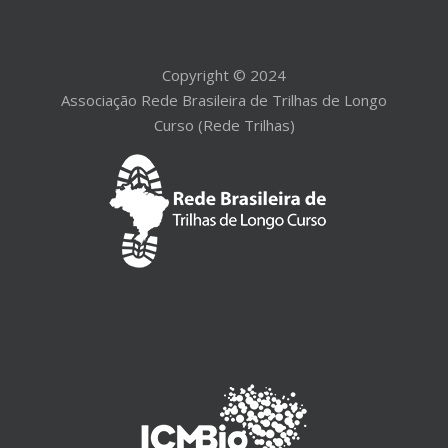
Copyright © 2024
Associação Rede Brasileira de Trilhas de Longo
Curso (Rede Trilhas)