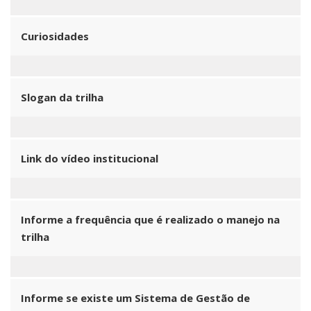
Curiosidades
Slogan da trilha
Link do vídeo institucional
Informe a frequência que é realizado o manejo na
trilha
Informe se existe um Sistema de Gestão de