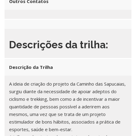
Outros Contatos
Descrições da trilha:
Descrição da Trilha
A ideia de criação do projeto da Caminho das Sapucaias,
surgiu diante da necessidade de apoiar adeptos do
ciclismo e trekking, bem como a de incentivar a maior
quantidade de pessoas possível a aderirem aos
mesmos, uma vez que se trata de um projeto
estimulador de bons hábitos, associados a prática de
esportes, saúde e bem-estar.