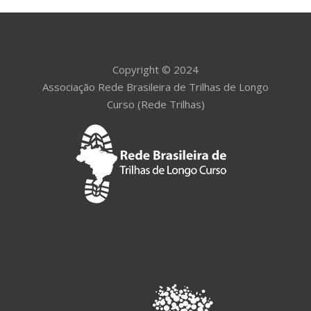
Copyright © 2024
Associação Rede Brasileira de Trilhas de Longo
Curso (Rede Trilhas)