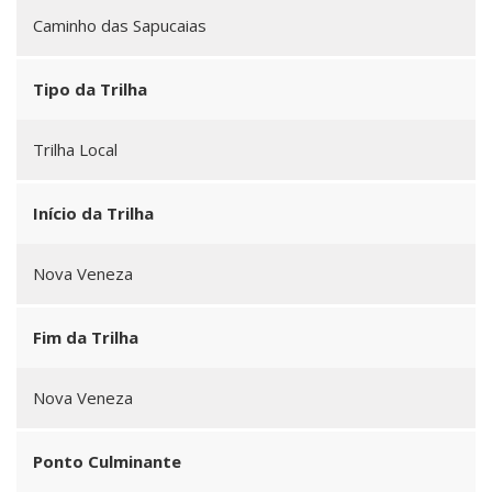
Caminho das Sapucaias
Tipo da Trilha
Trilha Local
Início da Trilha
Nova Veneza
Fim da Trilha
Nova Veneza
Ponto Culminante