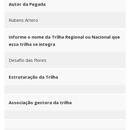
Autor da Pegada
Rubens Artero
Informe o nome da Trilha Regional ou Nacional que
essa trilha se integra
Desafio das Flores
Estruturação da Trilha
Associação gestora da trilha