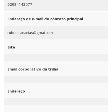
62984143577
Endereço de e-mail do contato principal
rubens.ananias@gmai.com
Site
Email corporativo da trilha
Endereço