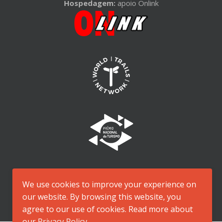
Hospedagem:
apoio Onlink
We use cookies to improve your experience on
our website. By browsing this website, you
agree to our use of cookies. Read more about
our
Privacy Policy
.