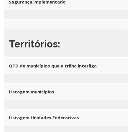
Segurança implementado
Territórios:
QTD de municípios que a trilha interliga
Listagem municípios
Listagem Unidades Federativas