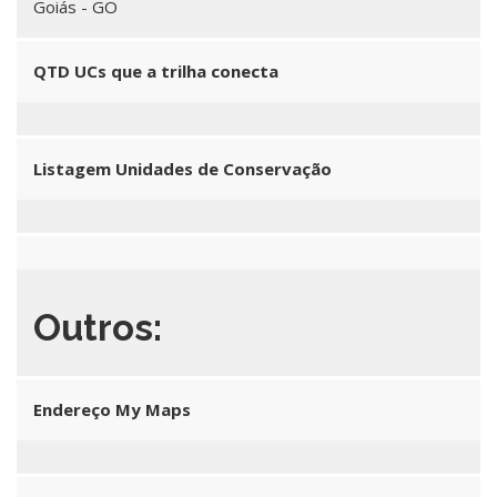
Goiás - GO
QTD UCs que a trilha conecta
Listagem Unidades de Conservação
Outros:
Endereço My Maps