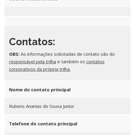
Contatos:
OBS:
As informações solicitadas de contato são do
responsável pela trilha
e também os
contatos
corporativos da própria trilha.
Nome do contato principal
Rubens Ananias de Sousa Junior
Telefone do contato principal