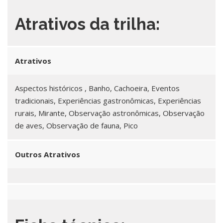
Atrativos da trilha:
Atrativos
Aspectos históricos , Banho, Cachoeira, Eventos
tradicionais, Experiências gastronômicas, Experiências
rurais, Mirante, Observação astronômicas, Observação
de aves, Observação de fauna, Pico
Outros Atrativos