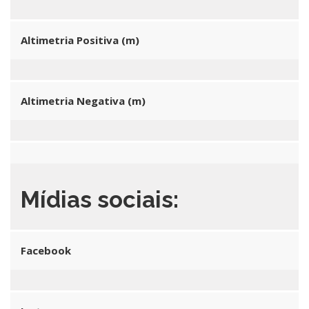
Altimetria Positiva (m)
Altimetria Negativa (m)
Mídias sociais:
Facebook