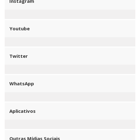
Instagram
Youtube
Twitter
WhatsApp
Aplicativos
Outras Mídias Sociais