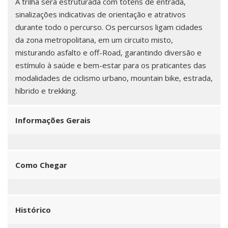
A trilha será estruturada com totens de entrada,
sinalizações indicativas de orientação e atrativos
durante todo o percurso. Os percursos ligam cidades
da zona metropolitana, em um circuito misto,
misturando asfalto e off-Road, garantindo diversão e
estímulo à saúde e bem-estar para os praticantes das
modalidades de ciclismo urbano, mountain bike, estrada,
híbrido e trekking.
Informações Gerais
Como Chegar
Histórico