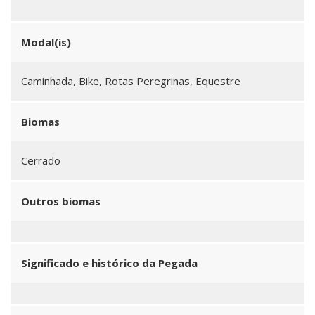
Modal(is)
Caminhada, Bike, Rotas Peregrinas, Equestre
Biomas
Cerrado
Outros biomas
Significado e histórico da Pegada