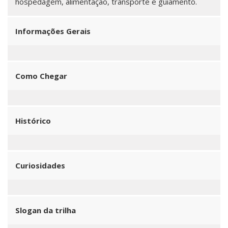
hospedagem, alimentação, transporte e guiamento.
Informações Gerais
Como Chegar
Histórico
Curiosidades
Slogan da trilha