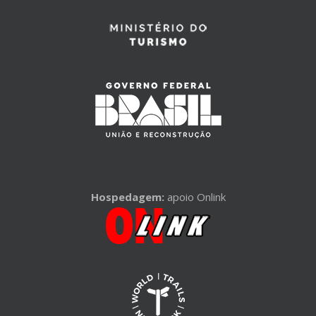
Hospedagem:
apoio Onlink