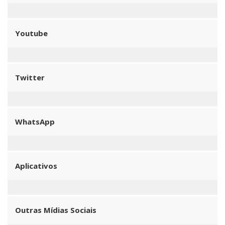
Youtube
Twitter
WhatsApp
Aplicativos
Outras Mídias Sociais