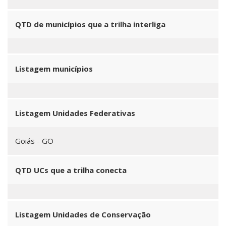
QTD de municípios que a trilha interliga
Listagem municípios
Listagem Unidades Federativas
Goiás - GO
QTD UCs que a trilha conecta
Listagem Unidades de Conservação