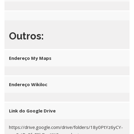
Outros:
Endereço My Maps
Endereço Wikiloc
Link do Google Drive
https://drive.google.com/drive/folders/18y0PtYz6yCY-