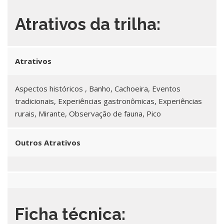
Atrativos da trilha:
Atrativos
Aspectos históricos , Banho, Cachoeira, Eventos
tradicionais, Experiências gastronômicas, Experiências
rurais, Mirante, Observação de fauna, Pico
Outros Atrativos
Ficha técnica: