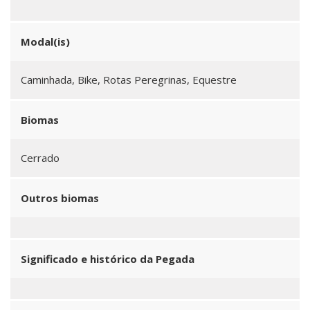
Modal(is)
Caminhada, Bike, Rotas Peregrinas, Equestre
Biomas
Cerrado
Outros biomas
Significado e histórico da Pegada