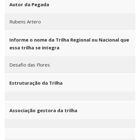
Autor da Pegada
Rubens Artero
Informe o nome da Trilha Regional ou Nacional que
essa trilha se integra
Desafio das Flores
Estruturação da Trilha
Associação gestora da trilha