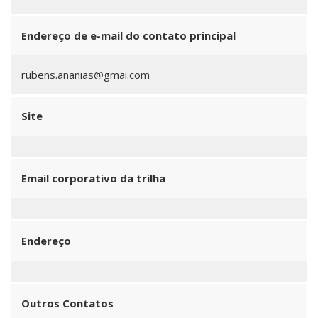
Endereço de e-mail do contato principal
rubens.ananias@gmai.com
Site
Email corporativo da trilha
Endereço
Outros Contatos