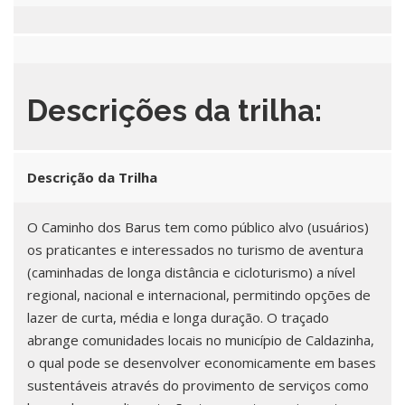
Descrições da trilha:
Descrição da Trilha
O Caminho dos Barus tem como público alvo (usuários)
os praticantes e interessados no turismo de aventura
(caminhadas de longa distância e cicloturismo) a nível
regional, nacional e internacional, permitindo opções de
lazer de curta, média e longa duração. O traçado
abrange comunidades locais no município de Caldazinha,
o qual pode se desenvolver economicamente em bases
sustentáveis através do provimento de serviços como