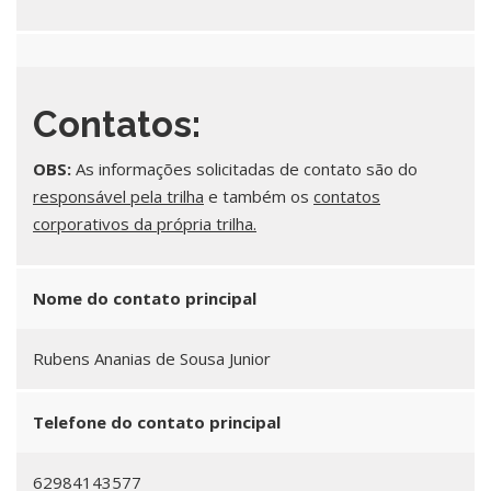
Contatos:
OBS:
As informações solicitadas de contato são do
responsável pela trilha
e também os
contatos
corporativos da própria trilha.
Nome do contato principal
Rubens Ananias de Sousa Junior
Telefone do contato principal
62984143577