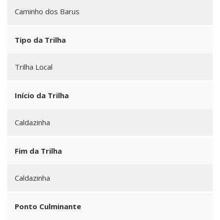
Caminho dos Barus
Tipo da Trilha
Trilha Local
Início da Trilha
Caldazinha
Fim da Trilha
Caldazinha
Ponto Culminante