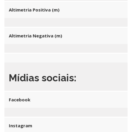
Altimetria Positiva (m)
Altimetria Negativa (m)
Mídias sociais:
Facebook
Instagram