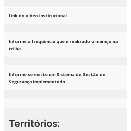
Link do vídeo institucional
Informe a frequência que é realizado o manejo na
trilha
Informe se existe um Sistema de Gestão de
Segurança implementado
Territórios: