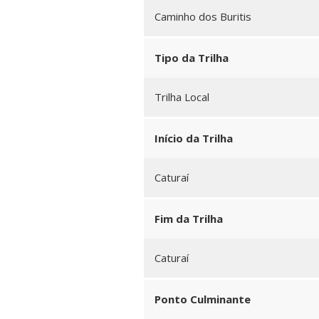
Caminho dos Buritis
Tipo da Trilha
Trilha Local
Início da Trilha
Caturaí
Fim da Trilha
Caturaí
Ponto Culminante