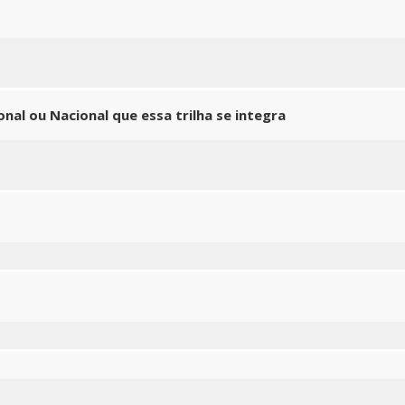
nal ou Nacional que essa trilha se integra