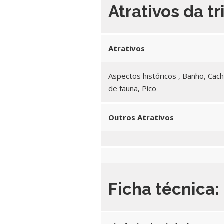
Atrativos da tr
Atrativos
Aspectos históricos , Banho, Cach
de fauna, Pico
Outros Atrativos
Ficha técnica: