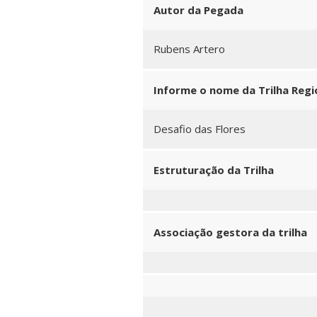
Autor da Pegada
Rubens Artero
Informe o nome da Trilha Regio
Desafio das Flores
Estruturação da Trilha
Associação gestora da trilha