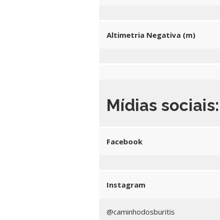
Altimetria Negativa (m)
Mídias sociais:
Facebook
Instagram
@caminhodosburitis