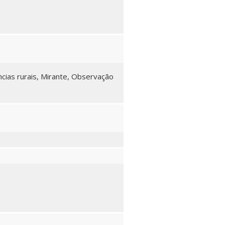
ncias rurais, Mirante, Observação