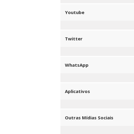
Youtube
Twitter
WhatsApp
Aplicativos
Outras Mídias Sociais