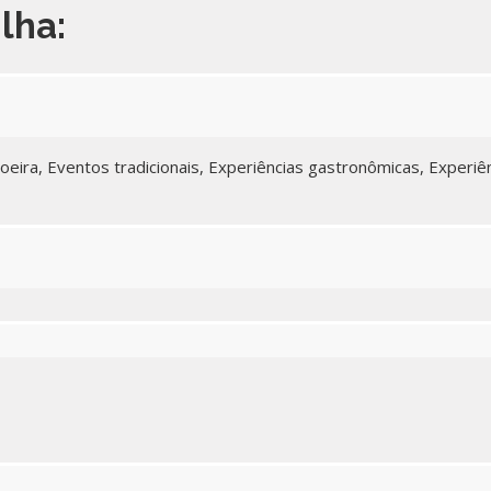
ilha:
oeira, Eventos tradicionais, Experiências gastronômicas, Experiê