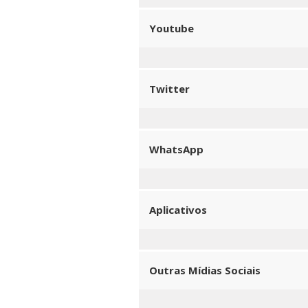
Youtube
Twitter
WhatsApp
Aplicativos
Outras Mídias Sociais