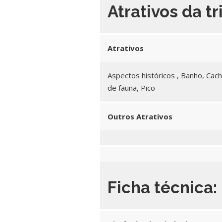
Atrativos da tr
Atrativos
Aspectos históricos , Banho, Cach
de fauna, Pico
Outros Atrativos
Ficha técnica: