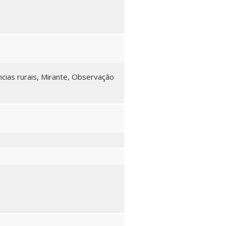
ncias rurais, Mirante, Observação