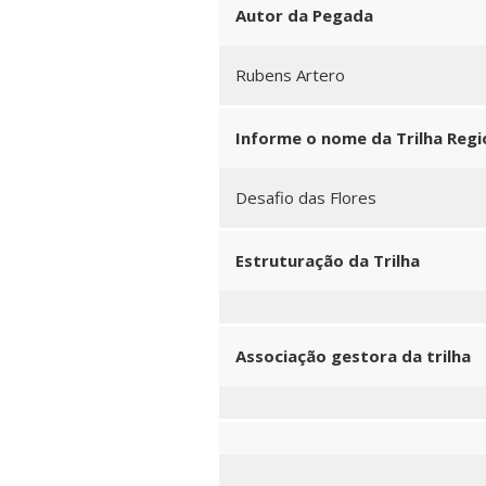
Autor da Pegada
Rubens Artero
Informe o nome da Trilha Regio
Desafio das Flores
Estruturação da Trilha
Associação gestora da trilha