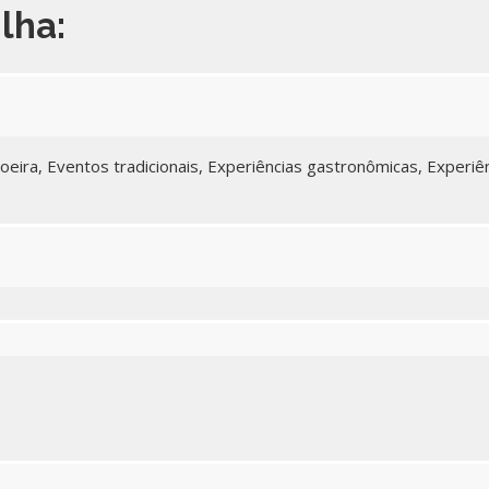
ilha:
oeira, Eventos tradicionais, Experiências gastronômicas, Experiê