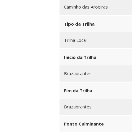
Caminho das Aroeiras
Tipo da Trilha
Trilha Local
Início da Trilha
Brazabrantes
Fim da Trilha
Brazabrantes
Ponto Culminante