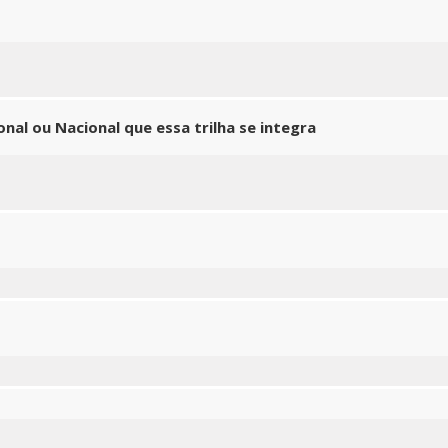
nal ou Nacional que essa trilha se integra