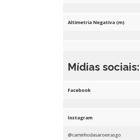
Altimetria Negativa (m)
Mídias sociais:
Facebook
Instagram
@caminhodasaroeirasgo