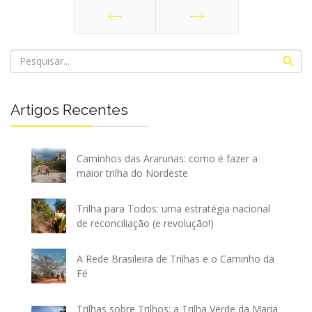
Anterior
Próximo
Artigos Recentes
Caminhos das Ararunas: como é fazer a
maior trilha do Nordeste
Trilha para Todos: uma estratégia nacional
de reconciliação (e revolução!)
A Rede Brasileira de Trilhas e o Caminho da
Fé
Trilhas sobre Trilhos: a Trilha Verde da Maria