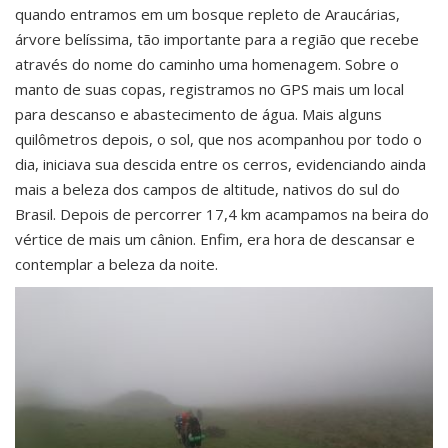
quando entramos em um bosque repleto de Araucárias,
árvore belíssima, tão importante para a região que recebe
através do nome do caminho uma homenagem. Sobre o
manto de suas copas, registramos no GPS mais um local
para descanso e abastecimento de água. Mais alguns
quilômetros depois, o sol, que nos acompanhou por todo o
dia, iniciava sua descida entre os cerros, evidenciando ainda
mais a beleza dos campos de altitude, nativos do sul do
Brasil. Depois de percorrer 17,4 km acampamos na beira do
vértice de mais um cânion. Enfim, era hora de descansar e
contemplar a beleza da noite.