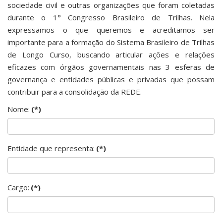
sociedade civil e outras organizações que foram coletadas
durante o 1° Congresso Brasileiro de Trilhas. Nela
expressamos o que queremos e acreditamos ser
importante para a formação do Sistema Brasileiro de Trilhas
de Longo Curso, buscando articular ações e relações
eficazes com órgãos governamentais nas 3 esferas de
governança e entidades públicas e privadas que possam
contribuir para a consolidação da REDE.
Nome:
(*)
Entidade que representa:
(*)
Cargo:
(*)