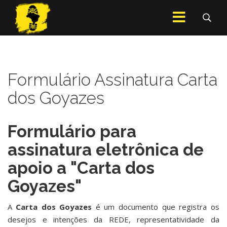
Formulário Assinatura Carta
dos Goyazes
Formulário para
assinatura eletrônica de
apoio a "Carta dos
Goyazes"
A
Carta dos Goyazes
é um documento que registra os
desejos e intenções da REDE, representatividade da