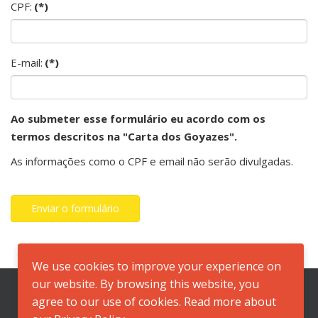
CPF:
(*)
E-mail:
(*)
Ao submeter esse formulário eu acordo com os
termos descritos na "Carta dos Goyazes".
As informações como o CPF e email não serão divulgadas.
Enviar o formulário
We use cookies to improve your experience on
our website. By browsing this website, you
agree to our use of cookies. Read more about