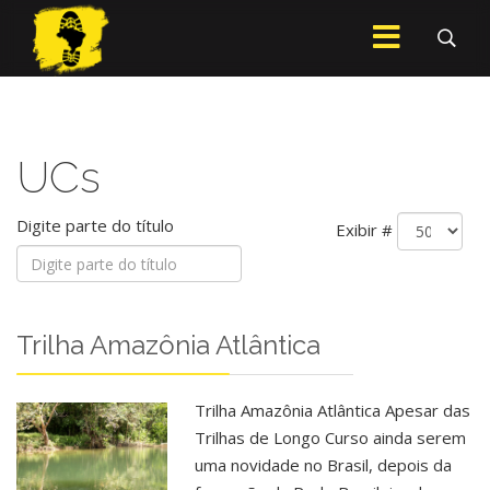
UCs
Digite parte do título
Exibir #
Trilha Amazônia Atlântica
Trilha Amazônia Atlântica Apesar das
Trilhas de Longo Curso ainda serem
uma novidade no Brasil, depois da