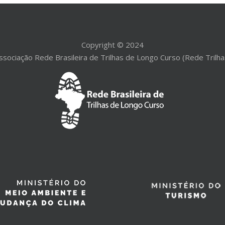
Copyright © 2024
ssociação Rede Brasileira de Trilhas de Longo Curso (Rede Trilha