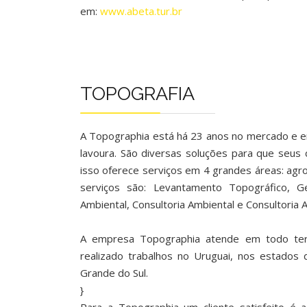
em:
www.abeta.tur.br
TOPOGRAFIA
A Topographia está há 23 anos no mercado e e
lavoura. São diversas soluções para que seus
isso oferece serviços em 4 grandes áreas: agro
serviços são: Levantamento Topográfico, G
Ambiental, Consultoria Ambiental e Consultoria 
A empresa Topographia atende em todo terri
realizado trabalhos no Uruguai, nos estados 
Grande do Sul.
}