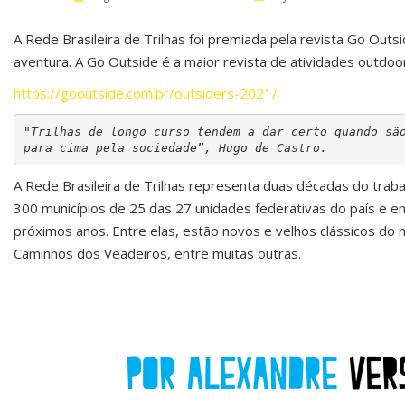
A Rede Brasileira de Trilhas foi premiada pela revista Go Outs
aventura. A Go Outside é a maior revista de atividades outdoo
https://gooutside.com.br/outsiders-2021/
"Trilhas de longo curso tendem a dar certo quando são
para cima pela sociedade”, Hugo de Castro.
A Rede Brasileira de Trilhas representa duas décadas do traba
300 municípios de 25 das 27 unidades federativas do país e e
próximos anos. Entre elas, estão novos e velhos clássicos do
Caminhos dos Veadeiros, entre muitas outras.