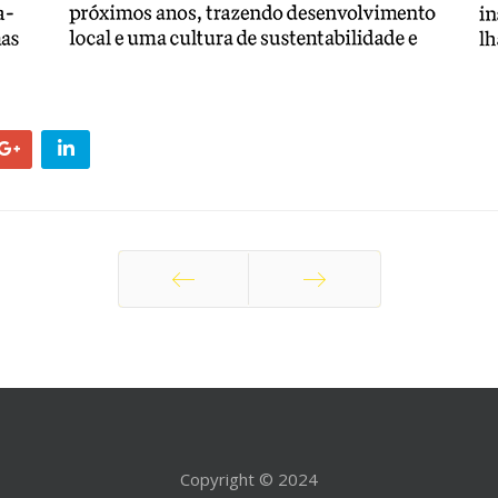
Anterior
Próximo
Copyright © 2024