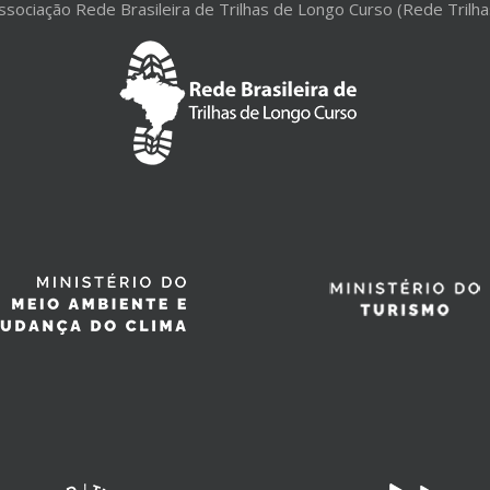
ssociação Rede Brasileira de Trilhas de Longo Curso (Rede Trilha