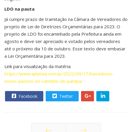
LDO na pauta
Já cumpre prazo de tramitação na Câmara de Vereadores do
projeto de Lei de Diretrizes Orçamentárias para 2023. O
projeto de LDO foi encaminhado pela Prefeitura ainda em
agosto e deve ser apreciado e votado pelos vereadores
até o próximo dia 10 de outubro. Esse texto deve embasar
a Lei Orçamentária para 2023.
Link para visualização da matéria:
https://www.aplateia.com.br/2022/09/17/bastidores-
novos-passos-no-caminho-do-pampa/
Facebook
Twitter