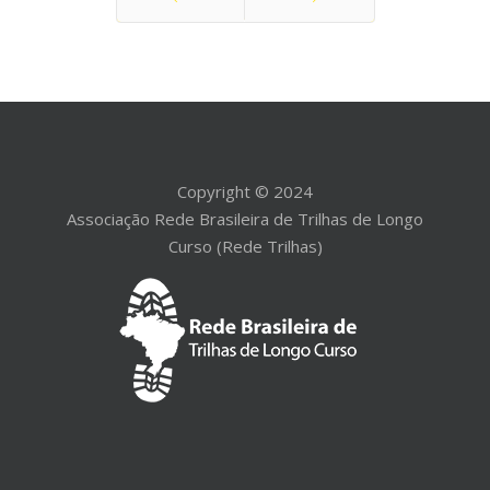
Anterior
Próximo
Copyright © 2024
Associação Rede Brasileira de Trilhas de Longo
Curso (Rede Trilhas)