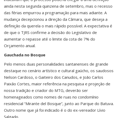
ainda nesta segunda quinzena de setembro, mas o recesso
das férias empurrou a programação para mais adiante. A
mudança decepcionou a direção da Câmara, que deseja a
definição da querela o mais rápido possível. A expectativa é
de que o TJRS confirme a decisão do Legislativo de
aumentar o repasse até o limite da cota de 7% do
Orçamento anual.
Gauchada no Bosque
Pelo menos duas personalidades santanenses de grande
destaque no cenário artístico e cultural gaúcho, os saudosos
Nelson Cardoso, o Gaiteiro dos Canudos, e João Carlos
Paixão Cortes, maior referência na pesquisa e projeção de
nossa tradição e criador do MTG, deverão ser
homenageados como nomes de ruas no condomínio
residencial “Mirante del Bosque”, junto ao Parque do Batuva.
Outro nome que já foi indicado é o do ex-vereador Lívio
Salgado.