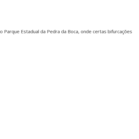
o Parque Estadual da Pedra da Boca, onde certas bifurcações