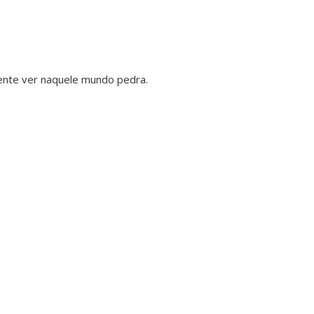
gente ver naquele mundo pedra.