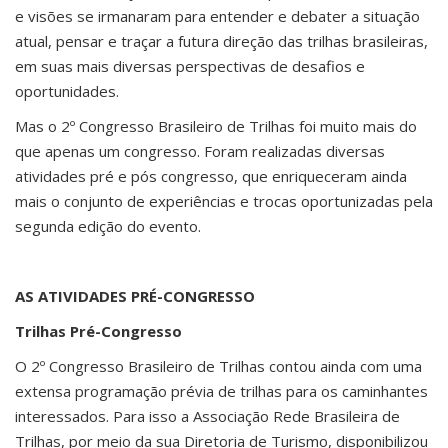
e visões se irmanaram para entender e debater a situação
atual, pensar e traçar a futura direção das trilhas brasileiras,
em suas mais diversas perspectivas de desafios e
oportunidades.
Mas o 2º Congresso Brasileiro de Trilhas foi muito mais do
que apenas um congresso. Foram realizadas diversas
atividades pré e pós congresso, que enriqueceram ainda
mais o conjunto de experiências e trocas oportunizadas pela
segunda edição do evento.
AS ATIVIDADES PRÉ-CONGRESSO
Trilhas Pré-Congresso
O 2º Congresso Brasileiro de Trilhas contou ainda com uma
extensa programação prévia de trilhas para os caminhantes
interessados. Para isso a Associação Rede Brasileira de
Trilhas, por meio da sua Diretoria de Turismo, disponibilizou