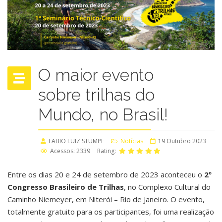
O maior evento
sobre trilhas do
Mundo, no Brasil!
FABIO LUIZ STUMPF
Notícias
19 Outubro 2023
Acessos: 2339
Rating:
Entre os dias 20 e 24 de setembro de 2023 aconteceu o
2º
Congresso Brasileiro de Trilhas
, no Complexo Cultural do
Caminho Niemeyer, em Niterói – Rio de Janeiro. O evento,
totalmente gratuito para os participantes, foi uma realização