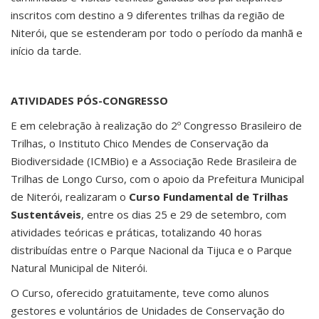
inscritos com destino a 9 diferentes trilhas da região de
Niterói, que se estenderam por todo o período da manhã e
início da tarde.
ATIVIDADES PÓS-CONGRESSO
E em celebração à realização do 2º Congresso Brasileiro de
Trilhas, o Instituto Chico Mendes de Conservação da
Biodiversidade (ICMBio) e a Associação Rede Brasileira de
Trilhas de Longo Curso, com o apoio da Prefeitura Municipal
de Niterói, realizaram o
Curso Fundamental de Trilhas
Sustentáveis
, entre os dias 25 e 29 de setembro, com
atividades teóricas e práticas, totalizando 40 horas
distribuídas entre o Parque Nacional da Tijuca e o Parque
Natural Municipal de Niterói.
O Curso, oferecido gratuitamente, teve como alunos
gestores e voluntários de Unidades de Conservação do