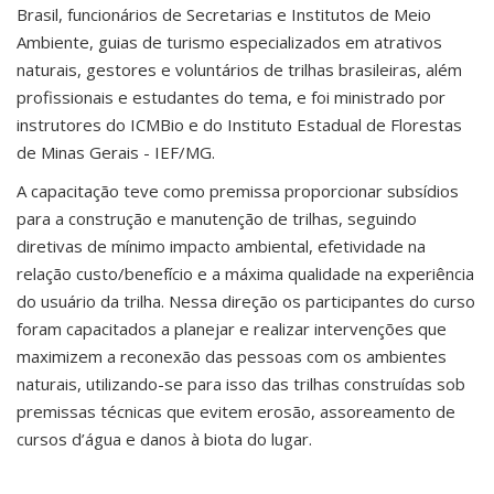
Brasil, funcionários de Secretarias e Institutos de Meio
Ambiente, guias de turismo especializados em atrativos
naturais, gestores e voluntários de trilhas brasileiras, além
profissionais e estudantes do tema, e foi ministrado por
instrutores do ICMBio e do Instituto Estadual de Florestas
de Minas Gerais - IEF/MG.
A capacitação teve como premissa proporcionar subsídios
para a construção e manutenção de trilhas, seguindo
diretivas de mínimo impacto ambiental, efetividade na
relação custo/benefício e a máxima qualidade na experiência
do usuário da trilha. Nessa direção os participantes do curso
foram capacitados a planejar e realizar intervenções que
maximizem a reconexão das pessoas com os ambientes
naturais, utilizando-se para isso das trilhas construídas sob
premissas técnicas que evitem erosão, assoreamento de
cursos d’água e danos à biota do lugar.