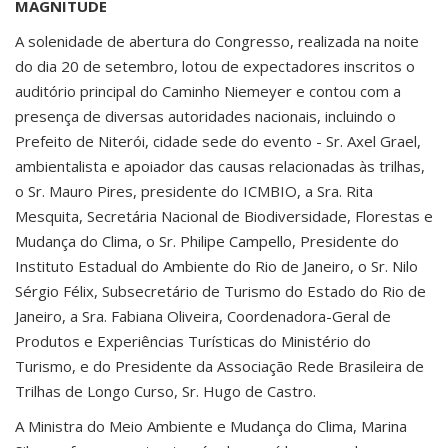
MAGNITUDE
A solenidade de abertura do Congresso, realizada na noite
do dia 20 de setembro, lotou de expectadores inscritos o
auditório principal do Caminho Niemeyer e contou com a
presença de diversas autoridades nacionais, incluindo o
Prefeito de Niterói, cidade sede do evento - Sr. Axel Grael,
ambientalista e apoiador das causas relacionadas às trilhas,
o Sr. Mauro Pires, presidente do ICMBIO, a Sra. Rita
Mesquita, Secretária Nacional de Biodiversidade, Florestas e
Mudança do Clima, o Sr. Philipe Campello, Presidente do
Instituto Estadual do Ambiente do Rio de Janeiro, o Sr. Nilo
Sérgio Félix, Subsecretário de Turismo do Estado do Rio de
Janeiro, a Sra. Fabiana Oliveira, Coordenadora-Geral de
Produtos e Experiências Turísticas do Ministério do
Turismo, e do Presidente da Associação Rede Brasileira de
Trilhas de Longo Curso, Sr. Hugo de Castro.
A Ministra do Meio Ambiente e Mudança do Clima, Marina