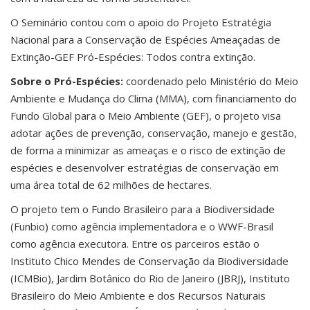
O Seminário contou com o apoio do Projeto Estratégia
Nacional para a Conservação de Espécies Ameaçadas de
Extinção-GEF Pró-Espécies: Todos contra extinção.
Sobre o Pró-Espécies:
coordenado pelo Ministério do Meio
Ambiente e Mudança do Clima (MMA), com financiamento do
Fundo Global para o Meio Ambiente (GEF), o projeto visa
adotar ações de prevenção, conservação, manejo e gestão,
de forma a minimizar as ameaças e o risco de extinção de
espécies e desenvolver estratégias de conservação em
uma área total de 62 milhões de hectares.
O projeto tem o Fundo Brasileiro para a Biodiversidade
(Funbio) como agência implementadora e o WWF-Brasil
como agência executora. Entre os parceiros estão o
Instituto Chico Mendes de Conservação da Biodiversidade
(ICMBio), Jardim Botânico do Rio de Janeiro (JBRJ), Instituto
Brasileiro do Meio Ambiente e dos Recursos Naturais