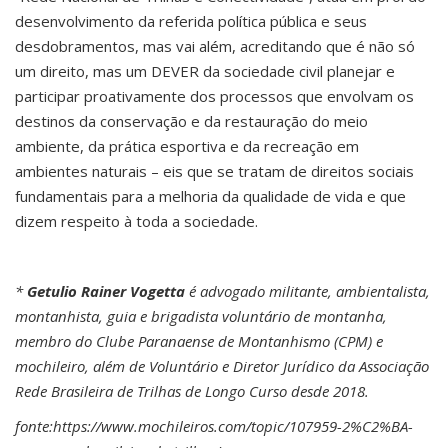
desenvolvimento da referida política pública e seus
desdobramentos, mas vai além, acreditando que é não só
um direito, mas um DEVER da sociedade civil planejar e
participar proativamente dos processos que envolvam os
destinos da conservação e da restauração do meio
ambiente, da prática esportiva e da recreação em
ambientes naturais – eis que se tratam de direitos sociais
fundamentais para a melhoria da qualidade de vida e que
dizem respeito à toda a sociedade.
*
Getulio Rainer Vogetta
é advogado militante, ambientalista,
montanhista, guia e brigadista voluntário de montanha,
membro do Clube Paranaense de Montanhismo (CPM) e
mochileiro, além de Voluntário e Diretor Jurídico da Associação
Rede Brasileira de Trilhas de Longo Curso desde 2018.
fonte:https://www.mochileiros.com/topic/107959-2%C2%BA-