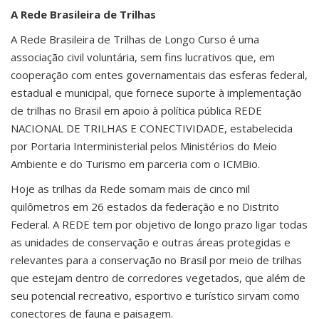
A Rede Brasileira de Trilhas
A Rede Brasileira de Trilhas de Longo Curso é uma
associação civil voluntária, sem fins lucrativos que, em
cooperação com entes governamentais das esferas federal,
estadual e municipal, que fornece suporte à implementação
de trilhas no Brasil em apoio à política pública REDE
NACIONAL DE TRILHAS E CONECTIVIDADE, estabelecida
por Portaria Interministerial pelos Ministérios do Meio
Ambiente e do Turismo em parceria com o ICMBio.
Hoje as trilhas da Rede somam mais de cinco mil
quilômetros em 26 estados da federação e no Distrito
Federal. A REDE tem por objetivo de longo prazo ligar todas
as unidades de conservação e outras áreas protegidas e
relevantes para a conservação no Brasil por meio de trilhas
que estejam dentro de corredores vegetados, que além de
seu potencial recreativo, esportivo e turístico sirvam como
conectores de fauna e paisagem.