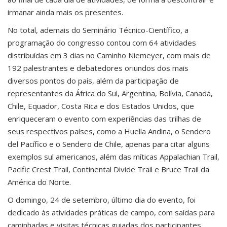
irmanar ainda mais os presentes.
No total, ademais do Seminário Técnico-Científico, a
programação do congresso contou com 64 atividades
distribuídas em 3 dias no Caminho Niemeyer, com mais de
192 palestrantes e debatedores oriundos dos mais
diversos pontos do país, além da participação de
representantes da África do Sul, Argentina, Bolívia, Canadá,
Chile, Equador, Costa Rica e dos Estados Unidos, que
enriqueceram o evento com experiências das trilhas de
seus respectivos países, como a Huella Andina, o Sendero
del Pacífico e o Sendero de Chile, apenas para citar alguns
exemplos sul americanos, além das míticas Appalachian Trail,
Pacific Crest Trail, Continental Divide Trail e Bruce Trail da
América do Norte.
O domingo, 24 de setembro, último dia do evento, foi
dedicado às atividades práticas de campo, com saídas para
caminhadas e visitas técnicas guiadas dos participantes