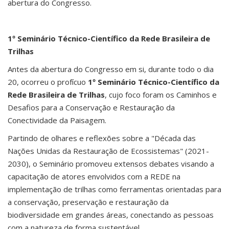
abertura do Congresso.
1º Seminário Técnico-Científico da Rede Brasileira de
Trilhas
Antes da abertura do Congresso em si, durante todo o dia
20, ocorreu o profícuo
1º Seminário Técnico-Científico da
Rede Brasileira de Trilhas
, cujo foco foram os Caminhos e
Desafios para a Conservação e Restauração da
Conectividade da Paisagem.
Partindo de olhares e reflexões sobre a "Década das
Nações Unidas da Restauração de Ecossistemas" (2021-
2030), o Seminário promoveu extensos debates visando a
capacitação de atores envolvidos com a REDE na
implementação de trilhas como ferramentas orientadas para
a conservação, preservação e restauração da
biodiversidade em grandes áreas, conectando as pessoas
com a natureza de forma sustentável.