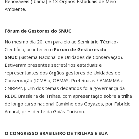
Renováveis (Ibama) e 13 Órgãos Estaduais de Meio
Ambiente.
Fórum de Gestores do SNUC
No mesmo dia 20, em paralelo ao Seminário Técnico-
Científico, aconteceu o
Fórum de Gestores do
SNUC
(Sistema Nacional de Unidades de Conservação).
Estiveram presentes secretários estaduais e
representantes dos órgãos gestores de Unidades de
Conservação (ICMBio, OEMAS, Prefeituras / ANAMMA e
CNRPPN). Um dos temas debatidos foi a governança da
REDE Brasileira de Trilhas, com apresentação sobre a trilha
de longo curso nacional Caminho dos Goyazes, por Fabrício
Amaral, presidente da Goiás Turismo.
O CONGRESSO BRASILEIRO DE TRILHAS E SUA