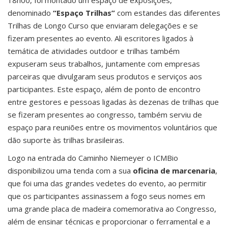
denominado
“Espaço Trilhas”
com estandes das diferentes
Trilhas de Longo Curso que enviaram delegações e se
fizeram presentes ao evento. Ali escritores ligados à
temática de atividades outdoor e trilhas também
expuseram seus trabalhos, juntamente com empresas
parceiras que divulgaram seus produtos e serviços aos
participantes. Este espaço, além de ponto de encontro
entre gestores e pessoas ligadas às dezenas de trilhas que
se fizeram presentes ao congresso, também serviu de
espaço para reuniões entre os movimentos voluntários que
dão suporte às trilhas brasileiras.
Logo na entrada do Caminho Niemeyer o ICMBio
disponibilizou uma tenda com a sua
oficina de marcenaria
,
que foi uma das grandes vedetes do evento, ao permitir
que os participantes assinassem a fogo seus nomes em
uma grande placa de madeira comemorativa ao Congresso,
além de ensinar técnicas e proporcionar o ferramental e a