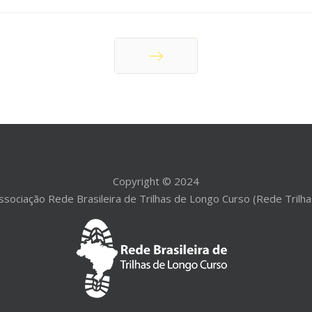
Próximo
Copyright © 2024
ssociação Rede Brasileira de Trilhas de Longo Curso (Rede Trilha