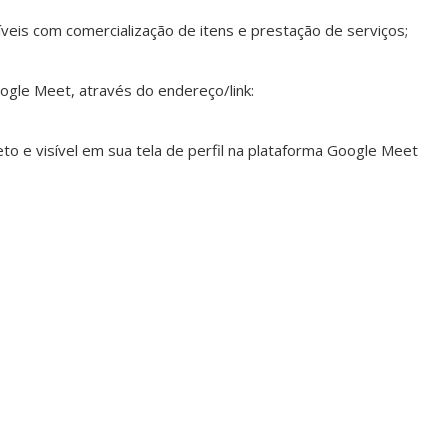
íveis com comercialização de itens e prestação de serviços;
ogle Meet, através do endereço/link:
o e visível em sua tela de perfil na plataforma Google Meet