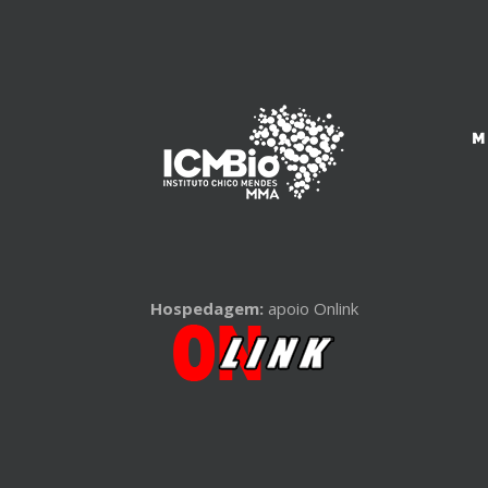
Hospedagem:
apoio Onlink