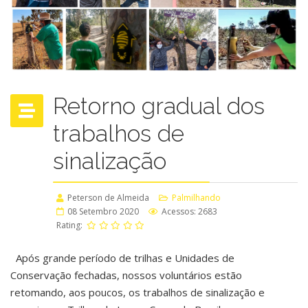
Retorno gradual dos
trabalhos de
sinalização
Peterson de Almeida
Palmilhando
08 Setembro 2020
Acessos: 2683
Rating:
Após grande período de trilhas e Unidades de
Conservação fechadas, nossos voluntários estão
retomando, aos poucos, os trabalhos de sinalização e