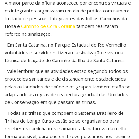
A maior parte da oficina aconteceu por encontros virtuais e
os integrantes organizaram um dia de prática com número
limitado de pessoas. Integrantes das trilhas Caminhos da
Flona e
Caminho de Cora Coralina
também realizaram
reforço na sinalização.
Em Santa Catarina, no Parque Estadual do Rio Vermelho,
voluntários e servidores fizeram a sinalização e vistoria
técnica de traçado do Caminho da Ilha de Santa Catarina.
Vale lembrar que as atividades estão seguindo todos os
protocolos sanitários e de distanciamento estabelecidos
pelas autoridades de saúde e os grupos também estão se
adaptando às regras de reabertura gradual das Unidades
de Conservação em que passam as trilhas.
Todas as trilhas que compõem o Sistema Brasileiro de
Trilhas de Longo Curso estão se se organizando para
receber os caminhantes e amantes da natureza da melhor
forma possível, para que em breve possamos nos reunir e