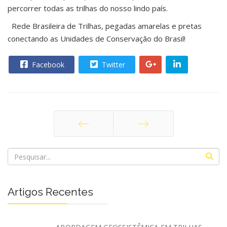
percorrer todas as trilhas do nosso lindo país.
Rede Brasileira de Trilhas, pegadas amarelas e pretas
conectando as Unidades de Conservação do Brasil!
Facebook
Twitter
Anterior
Próximo
Artigos Recentes