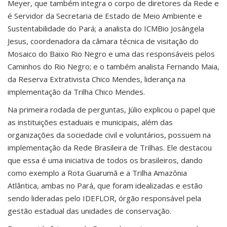
Meyer, que também integra o corpo de diretores da Rede e
é Servidor da Secretaria de Estado de Meio Ambiente e
Sustentabilidade do Pará; a analista do ICMBio Josângela
Jesus, coordenadora da câmara técnica de visitação do
Mosaico do Baixo Rio Negro e uma das responsáveis pelos
Caminhos do Rio Negro; e o também analista Fernando Maia,
da Reserva Extrativista Chico Mendes, liderança na
implementação da Trilha Chico Mendes.
Na primeira rodada de perguntas, Júlio explicou o papel que
as instituições estaduais e municipais, além das
organizações da sociedade civil e voluntários, possuem na
implementação da Rede Brasileira de Trilhas. Ele destacou
que essa é uma iniciativa de todos os brasileiros, dando
como exemplo a Rota Guarumã e a Trilha Amazônia
Atlântica, ambas no Pará, que foram idealizadas e estão
sendo lideradas pelo IDEFLOR, órgão responsável pela
gestão estadual das unidades de conservação.