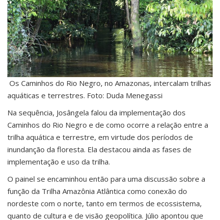
Os Caminhos do Rio Negro, no Amazonas, intercalam trilhas
aquáticas e terrestres. Foto: Duda Menegassi
Na sequência, Josângela falou da implementação dos
Caminhos do Rio Negro e de como ocorre a relação entre a
trilha aquática e terrestre, em virtude dos períodos de
inundanção da floresta. Ela destacou ainda as fases de
implementação e uso da trilha.
O painel se encaminhou então para uma discussão sobre a
função da Trilha Amazônia Atlântica como conexão do
nordeste com o norte, tanto em termos de ecossistema,
quanto de cultura e de visão geopolítica. Júlio apontou que