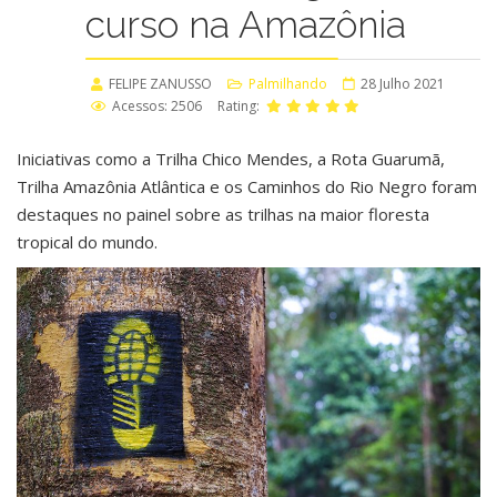
curso na Amazônia
FELIPE ZANUSSO
Palmilhando
28 Julho 2021
Acessos: 2506
Rating:
Iniciativas como a Trilha Chico Mendes, a Rota Guarumã,
Trilha Amazônia Atlântica e os Caminhos do Rio Negro foram
destaques no painel sobre as trilhas na maior floresta
tropical do mundo.