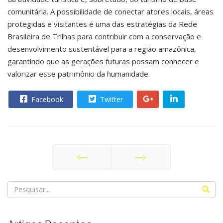
comunitária. A possibilidade de conectar atores locais, áreas
protegidas e visitantes é uma das estratégias da Rede
Brasileira de Trilhas para contribuir com a conservação e
desenvolvimento sustentável para a região amazônica,
garantindo que as gerações futuras possam conhecer e
valorizar esse patrimônio da humanidade.
Facebook
Twitter
Anterior
Próximo