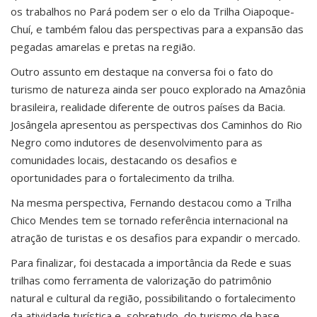
os trabalhos no Pará podem ser o elo da Trilha Oiapoque-
Chuí, e também falou das perspectivas para a expansão das
pegadas amarelas e pretas na região.
Outro assunto em destaque na conversa foi o fato do
turismo de natureza ainda ser pouco explorado na Amazônia
brasileira, realidade diferente de outros países da Bacia.
Josângela apresentou as perspectivas dos Caminhos do Rio
Negro como indutores de desenvolvimento para as
comunidades locais, destacando os desafios e
oportunidades para o fortalecimento da trilha.
Na mesma perspectiva, Fernando destacou como a Trilha
Chico Mendes tem se tornado referência internacional na
atração de turistas e os desafios para expandir o mercado.
Para finalizar, foi destacada a importância da Rede e suas
trilhas como ferramenta de valorização do patrimônio
natural e cultural da região, possibilitando o fortalecimento
da atividade turística e, sobretudo, do turismo de base