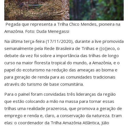
Pegada que representa a Trilha Chico Mendes, pioneira na
Amazônia. Foto: Duda Menegassi
Na última terça-feira (17/11/2020), durante a live promovida
semanalmente pela Rede Brasileira de Trilhas e ((o))eco, o
debate da vez foi sobre a importância das trilhas de longo
curso na maior floresta tropical do mundo, a Amazônia, e o
papel do ecoturismo na redução das ameaças ao bioma e
para geração de renda para as comunidades tradicionais
através do turismo de base comunitária.
Para o painel foram convidadas três lideranças da região
que estão colocando a mão na massa para tornar essas
trilhas uma realidade prazerosa, que promova a geração de
emprego e renda e, claro, a conservação da natureza. Eram
elas: o coordenador da Trilha Amazônia Atlântica, Júlio