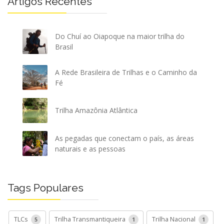
Artigos Recentes
Do Chuí ao Oiapoque na maior trilha do
Brasil
A Rede Brasileira de Trilhas e o Caminho da
Fé
Trilha Amazônia Atlântica
As pegadas que conectam o país, as áreas
naturais e as pessoas
Tags Populares
TLCs
Trilha Transmantiqueira
Trilha Nacional
5
1
1