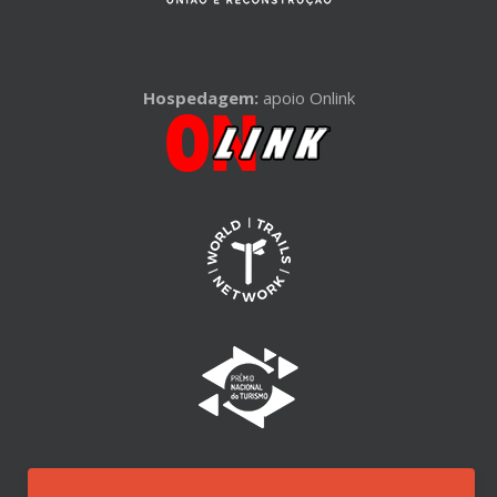
Hospedagem:
apoio Onlink